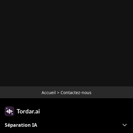
Accueil
>
Contactez-nous
Séparation IA