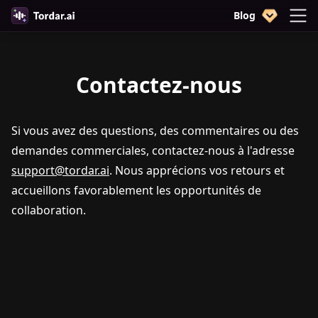
Blog
Contactez-nous
Si vous avez des questions, des commentaires ou des
demandes commerciales, contactez-nous à l'adresse
support@tordar.ai
. Nous apprécions vos retours et
accueillons favorablement les opportunités de
collaboration.