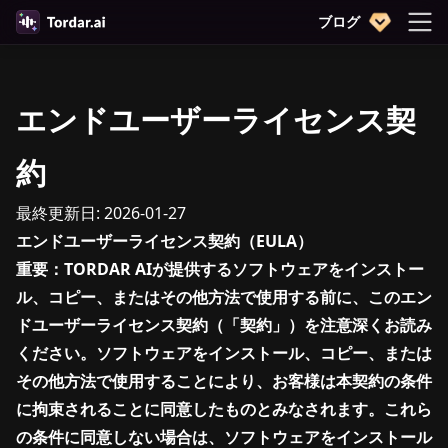
ブログ
エンドユーザーライセンス契
約
最終更新日: 2026-01-27
エンドユーザーライセンス契約（EULA）
重要：TORDAR AIが提供するソフトウェアをインストー
ル、コピー、またはその他方法で使用する前に、このエン
ドユーザーライセンス契約（「契約」）を注意深くお読み
ください。ソフトウェアをインストール、コピー、または
その他方法で使用することにより、お客様は本契約の条件
に拘束されることに同意したものとみなされます。これら
の条件に同意しない場合は、ソフトウェアをインストール