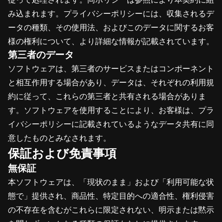
み込まれます。プライバシーポリシーには、収集されるデ
ータの種類、その使用法、およびこのデータに関するお客
様の権利について、より詳細な情報が記載されています。
第三者のデータ
ソフトウェアは、第三者のサービスまたはコンポーネント
と相互作用する場合があり、データは、それぞれの利用規
約に従って、これらの第三者と共有される場合がありま
す。ソフトウェアを使用することにより、お客様は、プラ
イバシーポリシーに記載されているようなデータ共有に同
意したものとみなされます。
保証および免責事項
無保証
本ソフトウェアは、「現状のまま」および「利用可能な状
態で」提供され、商品性、特定目的への適合性、権利侵害
の不存在を含むがこれらに限定されない、明示または黙示