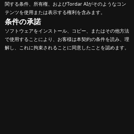
関する条件、所有権、およびTordar AIがそのようなコン
テンツを使用または表示する権利を含みます。
条件の承諾
ソフトウェアをインストール、コピー、またはその他方法
で使用することにより、お客様は本契約の条件を読み、理
解し、これに拘束されることに同意したことを認めます。