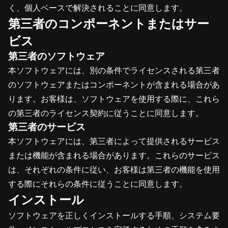
く、個人ベースで解決されることに同意します。
第三者のコンポーネントまたはサー
ビス
第三者のソフトウェア
本ソフトウェアには、別の条件でライセンスされる第三者
のソフトウェアまたはコンポーネントが含まれる場合があ
ります。お客様は、ソフトウェアを使用する際に、これら
の第三者のライセンス契約に従うことに同意します。
第三者のサービス
本ソフトウェアには、第三者によって提供されるサービス
または機能が含まれる場合があります。これらのサービス
は、それぞれの条件に従い、お客様は第三者の機能を使用
する際にそれらの条件に従うことに同意します。
インストール
ソフトウェアを正しくインストールする手順、システム要