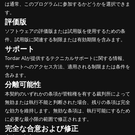
は通常、このプログラムに参加するかどうかを選択できま
す。
評価版
ソフトウェアの評価版または試用版を使用するための条
件、試用版に関連する制限または有効期限を含みます。
サポート
Tordar AIが提供するテクニカルサポートに関する情報、
サポートへのアクセス方法、適用される制限または条件を
含みます。
分離可能性
本契約のいずれかの条項が管轄権を有する裁判所によって
無効または執行不能と判断された場合、残りの条項は完全
な効力を維持します。無効な条項は、執行可能にするため
に必要な最小限の範囲で修正されます。
完全な合意および修正