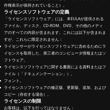
作権表示が保持されていること）。
ライセンスソフトウェアの定義
「ライセンスソフトウェア」には、本EULAが提供される
ファイル、ディスク、CD-ROM、DVD、その他のメディ
アのすべての内容が含まれます。これには以下が含まれま
すが、これらに限定されません：
ライセンサーがライセンスソフトウェアに含めるためにラ
イセンスを取得した、第三者のコンピュータ情報またはソ
フトウェア。
ライセンスソフトウェアに関する書面による資料またはフ
ァイル（「ドキュメンテーション」）。
フォント。
ライセンスソフトウェアの修正版、更新版、追加、および
コピー（存在する場合）。
ライセンスの制限
お客様は、以下を行ってはなりません：