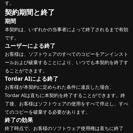
す。
契約期間と終了
期間
本契約は、いずれかの当事者によって終了されるまで有効
です。
ユーザーによる終了
お客様は、ソフトウェアのすべてのコピーをアンインスト
ールおよび破棄することにより、いつでも本契約を終了す
ることができます。
Tordar AIによる終了
お客様が本契約に定められた条件に違反した場合、
Tordar AIは直ちに本契約を終了することができます。終
了後、お客様はソフトウェアの使用をすべて停止し、すべ
てのコピーを破棄する必要があります。
終了の効果
終了時点で、お客様のソフトウェア使用権は直ちに終了