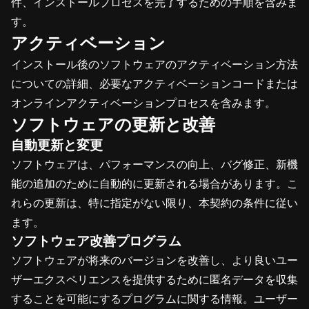
件、インストールプロセスを完了するための手順を含みま
す。
アクティベーション
インストール後のソフトウェアのアクティベーション方法
についての詳細、必要なアクティベーションコードまたは
オンラインアクティベーションプロセスを含みます。
ソフトウェアの更新と改善
自動更新と変更
ソフトウェアは、パフォーマンスの向上、バグ修正、新機
能の追加のために自動的に更新される場合があります。こ
れらの更新は、特に指定がない限り、本契約の条件に従い
ます。
ソフトウェア改善プログラム
ソフトウェアが将来のバージョンを改善し、より良いユー
ザーエクスペリエンスを提供するために匿名データを収集
することを可能にするプログラムに関する情報。ユーザー