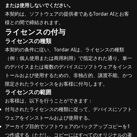
または使用しないでください。
本契約は、ソフトウェアの提供者であるTordar AIとお客
様との間で締結されます。
ライセンスの付与
ライセンスの種類
本契約の条件に従い、Tordar AIは、ライセンスの種類
（例：個人使用または商用利用）で指定された通り、単一
のデバイスまたは複数のデバイスにソフトウェアをインス
トールおよび使用するための、非独占的、譲渡不能、かつ
限定されたライセンスをお客様に付与します。
ライセンスの範囲
お客様は、以下を行うことができます：
付与されたライセンスの種類に従って、デバイスにソフト
ウェアをインストールおよび使用する。
アーカイブ目的でソフトウェアのバックアップコピーを1
つ作成する（ただし、コピーにはすべてのオリジナルの著