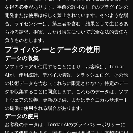
を得る必要があります。事前の許可なしでのプラグインの
開発または使用は厳しく禁止されています。そのような場
合、ライセンシーは、第三者を含む、結果として生じるあ
らゆる請求、損害、または損失について完全な法的責任を
負うものとします。
プライバシーとデータの使用
データの収集
ソフトウェアを使用することにより、お客様は、Tordar
AIが、使用統計、デバイス情報、クラッシュログ、その他
の技術データを含む（これらに限定されない）特定のデー
タを収集することに同意します。これらのデータは、ソフ
トウェアの改善、更新の提供、またはテクニカルサポート
の提供に使用される場合があります。
データの使用
お客様のデータは、Tordar AIのプライバシーポリシーに
従って処理されます。同ポリシーは参照により本契約に組