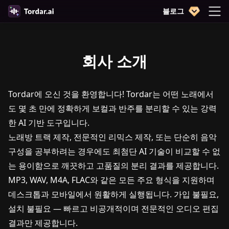
블로그
회사 소개
Tordar에 오신 것을 환영합니다! Tordar는 어떤 노래에서
도 몇 초 만에 정확하게 보컬과 반주를 분리할 수 있는 강력
한 AI 기반 도구입니다.
노래방 트랙 제작, 전문적인 리믹스 제작, 또는 단순히 음악
구성을 공부하려는 경우에도 최첨단 AI 기술이 비교할 수 없
는 용이함으로 깨끗하고 고품질의 분리 결과를 제공합니다.
MP3, WAV, M4A, FLAC와 같은 모든 주요 형식을 지원하며
데스크톱과 모바일에서 원활하게 실행됩니다. 가입 불필요,
설치 불필요 — 빠르고 비공개적이며 전문적인 오디오 편집
결과만 제공합니다.