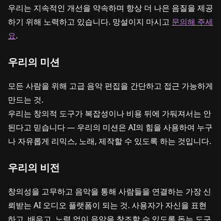
우리는 지속적인 개선을 약속하며 항상 더 나은 음질을 제공
하기 위해 노력하고 있습니다. 망설이지 마시고
문의해 주세
요
.
우리의 미션
모든 사람을 위해 고급 음악 편집을 간단하고 접근 가능하게
만드는 것.
우리는 창의적 도구가 복잡성이나 비용 뒤에 가둬져서는 안
된다고 믿습니다 — 우리의 미션은 AI의 힘을 사용하여 누구
나 자유롭게 리믹스, 노래, 제작할 수 있도록 하는 것입니다.
우리의 비전
창의성을 고무하고 음악을 통해 사람들을 연결하는 가장 신
뢰받는 AI 오디오 플랫폼이 되는 것. 사용자가 자신을 표현
하고, 배우고, 노력 없이 음악을 창조할 수 있도록 돕는 도구