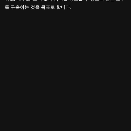
를 구축하는 것을 목표로 합니다.