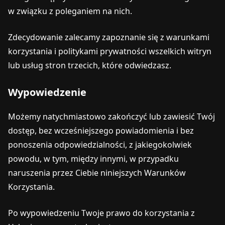
w związku z poleganiem na nich.
Zdecydowanie zalecamy zapoznanie się z warunkami
korzystania i politykami prywatności wszelkich witryn
lub usług stron trzecich, które odwiedzasz.
Wypowiedzenie
Możemy natychmiastowo zakończyć lub zawiesić Twój
dostęp, bez wcześniejszego powiadomienia i bez
ponoszenia odpowiedzialności, z jakiegokolwiek
powodu, w tym, między innymi, w przypadku
naruszenia przez Ciebie niniejszych Warunków
Korzystania.
Po wypowiedzeniu Twoje prawo do korzystania z