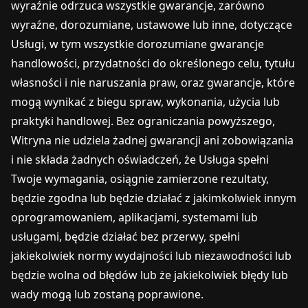
wyraźnie odrzuca wszystkie gwarancje, zarówno
wyraźne, dorozumiane, ustawowe lub inne, dotyczące
Usługi, w tym wszystkie dorozumiane gwarancje
handlowości, przydatności do określonego celu, tytułu
własności i nie naruszania praw, oraz gwarancje, które
mogą wynikać z biegu spraw, wykonania, użycia lub
praktyki handlowej. Bez ograniczania powyższego,
Witryna nie udziela żadnej gwarancji ani zobowiązania
i nie składa żadnych oświadczeń, że Usługa spełni
Twoje wymagania, osiągnie zamierzone rezultaty,
będzie zgodna lub będzie działać z jakimkolwiek innym
oprogramowaniem, aplikacjami, systemami lub
usługami, będzie działać bez przerwy, spełni
jakiekolwiek normy wydajności lub niezawodności lub
będzie wolna od błędów lub że jakiekolwiek błędy lub
wady mogą lub zostaną poprawione.