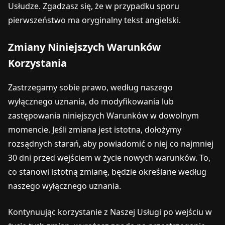
Usłudze. Zgadzasz się, że w przypadku sporu
pierwszeństwo ma oryginalny tekst angielski.
Zmiany Niniejszych Warunków
Korzystania
Zastrzegamy sobie prawo, według naszego
wyłącznego uznania, do modyfikowania lub
zastępowania niniejszych Warunków w dowolnym
momencie. Jeśli zmiana jest istotna, dołożymy
rozsądnych starań, aby powiadomić o niej co najmniej
30 dni przed wejściem w życie nowych warunków. To,
co stanowi istotną zmianę, będzie określane według
naszego wyłącznego uznania.
Kontynuując korzystanie z Naszej Usługi po wejściu w