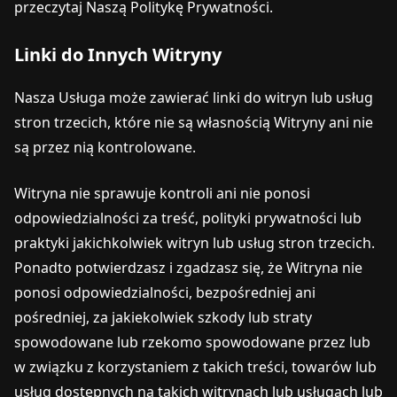
przeczytaj Naszą Politykę Prywatności.
Linki do Innych Witryny
Nasza Usługa może zawierać linki do witryn lub usług
stron trzecich, które nie są własnością Witryny ani nie
są przez nią kontrolowane.
Witryna nie sprawuje kontroli ani nie ponosi
odpowiedzialności za treść, polityki prywatności lub
praktyki jakichkolwiek witryn lub usług stron trzecich.
Ponadto potwierdzasz i zgadzasz się, że Witryna nie
ponosi odpowiedzialności, bezpośredniej ani
pośredniej, za jakiekolwiek szkody lub straty
spowodowane lub rzekomo spowodowane przez lub
w związku z korzystaniem z takich treści, towarów lub
usług dostępnych na takich witrynach lub usługach lub