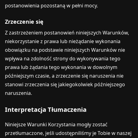
postanowienia pozostaną w pełni mocy.
Zrzeczenie się
Z zastrzeżeniem postanowień niniejszych Warunków,
niekorzystanie z prawa lub nieżądanie wykonania
obowiązku na podstawie niniejszych Warunków nie
wpływa na zdolność strony do wykonywania tego
prawa lub żądania tego wykonania w dowolnym
późniejszym czasie, a zrzeczenie się naruszenia nie
stanowi zrzeczenia się jakiegokolwiek późniejszego
naruszenia.
Interpretacja Tłumaczenia
Niniejsze Warunki Korzystania mogły zostać
przetłumaczone, jeśli udostępniliśmy je Tobie w naszej