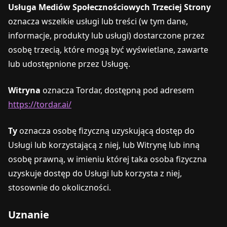
Usługa Mediów Społecznościowych Trzeciej Strony
oznacza wszelkie usługi lub treści (w tym dane,
informacje, produkty lub usługi) dostarczone przez
osobę trzecią, które mogą być wyświetlane, zawarte
lub udostępnione przez Usługę.
Witryna
oznacza Tordar, dostępną pod adresem
https://tordar.ai/
Ty
oznacza osobę fizyczną uzyskującą dostęp do
Usługi lub korzystającą z niej, lub Witrynę lub inną
osobę prawną, w imieniu której taka osoba fizyczna
uzyskuje dostęp do Usługi lub korzysta z niej,
stosownie do okoliczności.
Uznanie