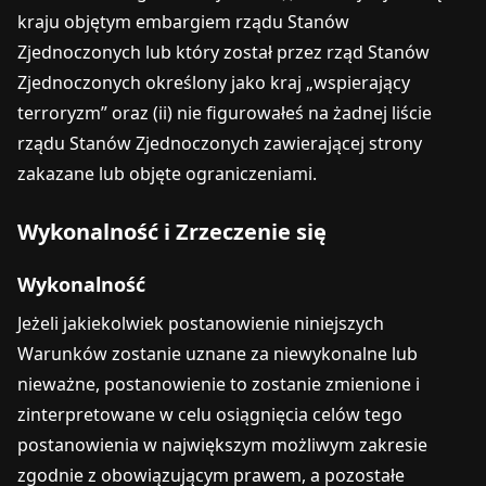
kraju objętym embargiem rządu Stanów
Zjednoczonych lub który został przez rząd Stanów
Zjednoczonych określony jako kraj „wspierający
terroryzm” oraz (ii) nie figurowałeś na żadnej liście
rządu Stanów Zjednoczonych zawierającej strony
zakazane lub objęte ograniczeniami.
Wykonalność i Zrzeczenie się
Wykonalność
Jeżeli jakiekolwiek postanowienie niniejszych
Warunków zostanie uznane za niewykonalne lub
nieważne, postanowienie to zostanie zmienione i
zinterpretowane w celu osiągnięcia celów tego
postanowienia w największym możliwym zakresie
zgodnie z obowiązującym prawem, a pozostałe