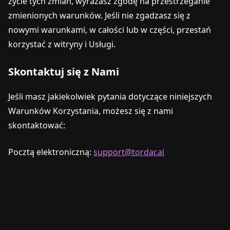
życie tych zmian, wyrażasz zgodę na przestrzeganie
zmienionych warunków. Jeśli nie zgadzasz się z
nowymi warunkami, w całości lub w części, przestań
korzystać z witryny i Usługi.
Skontaktuj się z Nami
Jeśli masz jakiekolwiek pytania dotyczące niniejszych
Warunków Korzystania, możesz się z nami
skontaktować:
Pocztą elektroniczną:
support@tordar.ai