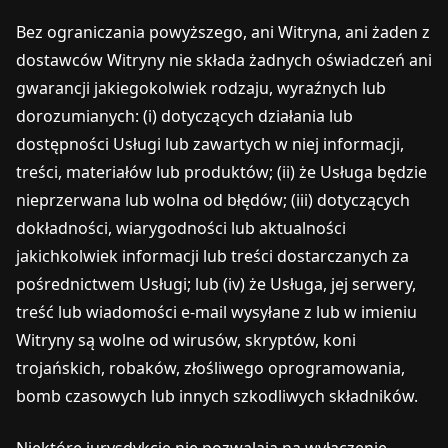
Bez ograniczania powyższego, ani Witryna, ani żaden z
dostawców Witryny nie składa żadnych oświadczeń ani
gwarancji jakiegokolwiek rodzaju, wyraźnych lub
dorozumianych: (i) dotyczących działania lub
dostępności Usługi lub zawartych w niej informacji,
treści, materiałów lub produktów; (ii) że Usługa będzie
nieprzerwana lub wolna od błędów; (iii) dotyczących
dokładności, wiarygodności lub aktualności
jakichkolwiek informacji lub treści dostarczanych za
pośrednictwem Usługi; lub (iv) że Usługa, jej serwery,
treść lub wiadomości e-mail wysyłane z lub w imieniu
Witryny są wolne od wirusów, skryptów, koni
trojańskich, robaków, złośliwego oprogramowania,
bomb czasowych lub innych szkodliwych składników.