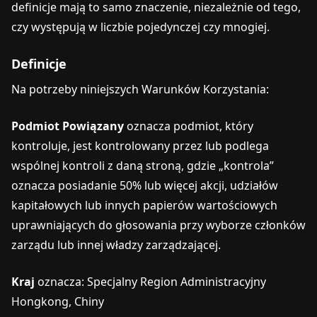
definicje mają to samo znaczenie, niezależnie od tego,
czy występują w liczbie pojedynczej czy mnogiej.
Definicje
Na potrzeby niniejszych Warunków Korzystania:
Podmiot Powiązany
oznacza podmiot, który
kontroluje, jest kontrolowany przez lub podlega
wspólnej kontroli z daną stroną, gdzie „kontrola”
oznacza posiadanie 50% lub więcej akcji, udziałów
kapitałowych lub innych papierów wartościowych
uprawniających do głosowania przy wyborze członków
zarządu lub innej władzy zarządzającej.
Kraj
oznacza: Specjalny Region Administracyjny
Hongkong, Chiny