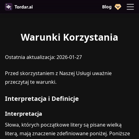
Blog
Warunki Korzystania
Ostatnia aktualizacja: 2026-01-27
Przed skorzystaniem z Naszej Usługi uważnie
przeczytaj te warunki.
Interpretacja i Definicje
Interpretacja
Słowa, których początkowe litery są pisane wielką
literą, mają znaczenie zdefiniowane poniżej. Poniższe