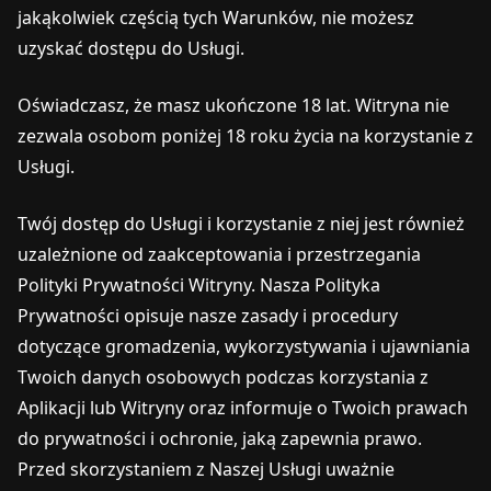
jakąkolwiek częścią tych Warunków, nie możesz
uzyskać dostępu do Usługi.
Oświadczasz, że masz ukończone 18 lat. Witryna nie
zezwala osobom poniżej 18 roku życia na korzystanie z
Usługi.
Twój dostęp do Usługi i korzystanie z niej jest również
uzależnione od zaakceptowania i przestrzegania
Polityki Prywatności Witryny. Nasza Polityka
Prywatności opisuje nasze zasady i procedury
dotyczące gromadzenia, wykorzystywania i ujawniania
Twoich danych osobowych podczas korzystania z
Aplikacji lub Witryny oraz informuje o Twoich prawach
do prywatności i ochronie, jaką zapewnia prawo.
Przed skorzystaniem z Naszej Usługi uważnie