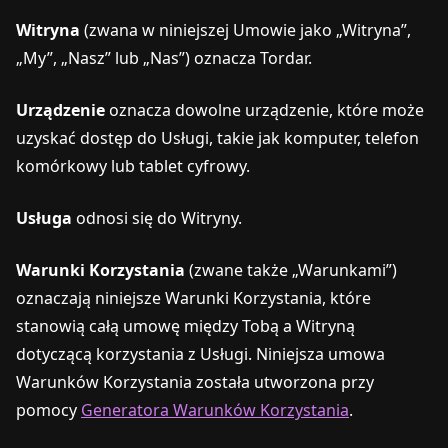
Witryna
(zwana w niniejszej Umowie jako „Witryna”,
„My”, „Nasz” lub „Nas”) oznacza Tordar.
Urządzenie
oznacza dowolne urządzenie, które może
uzyskać dostęp do Usługi, takie jak komputer, telefon
komórkowy lub tablet cyfrowy.
Usługa
odnosi się do Witryny.
Warunki Korzystania
(zwane także „Warunkami”)
oznaczają niniejsze Warunki Korzystania, które
stanowią całą umowę między Tobą a Witryną
dotyczącą korzystania z Usługi. Niniejsza umowa
Warunków Korzystania została utworzona przy
pomocy
Generatora Warunków Korzystania
.