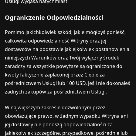
Usługi wygasa natychmiast.
Ograniczenie Odpowiedzialności
Pomimo jakichkolwiek szkód, jakie mógłbyś ponieść,
całkowita odpowiedzialność Witryny oraz jej
dostawców na podstawie jakiejkolwiek postanowienia
niniejszych Warunków oraz Twój wyłączny środek
zaradczy za wszystkie powyższe są ograniczone do
kwoty faktycznie zapłaconej przez Ciebie za
pośrednictwem Usługi lub 100 USD, jeśli nie dokonałeś
żadnych zakupów za pośrednictwem Usługi.
W największym zakresie dozwolonym przez
obowiązujące prawo, w żadnym wypadku Witryna ani
jej dostawcy nie ponoszą odpowiedzialności za
jakiekolwiek szczególne, przypadkowe, pośrednie lub