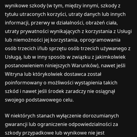
wynikowe szkody (w tym, między innymi, szkody z
tytułu utraconych korzyści, utraty danych lub innych
informacji, przerwy w działalności, obrażeń ciała,
utraty prywatności wynikających z korzystania z Usługi
lub niemożności jej korzystania, oprogramowania
osób trzecich i/lub sprzętu osób trzecich używanego z
Usługą, lub w inny sposób w związku z jakimkolwiek
postanowieniem niniejszych Warunków), nawet jeśli
Witryna lub którykolwiek dostawca został
poinformowany o możliwości wystąpienia takich
szkód i nawet jeśli środek zaradczy nie osiągnął
swojego podstawowego celu.
W niektórych stanach wyłączenie dorozumianych
gwarancji lub ograniczenie odpowiedzialności za
szkody przypadkowe lub wynikowe nie jest