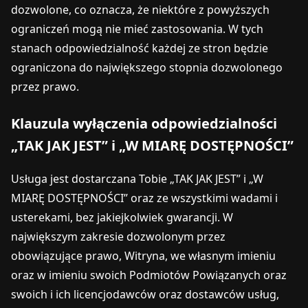
dozwolone, co oznacza, że niektóre z powyższych
ograniczeń mogą nie mieć zastosowania. W tych
stanach odpowiedzialność każdej ze stron będzie
ograniczona do największego stopnia dozwolonego
przez prawo.
Klauzula wyłączenia odpowiedzialności
„TAK JAK JEST” i „W MIARĘ DOSTĘPNOŚCI”
Usługa jest dostarczana Tobie „TAK JAK JEST” i „W
MIARĘ DOSTĘPNOŚCI” oraz ze wszystkimi wadami i
usterekami, bez jakiejkolwiek gwarancji. W
największym zakresie dozwolonym przez
obowiązujące prawo, Witryna, we własnym imieniu
oraz w imieniu swoich Podmiotów Powiązanych oraz
swoich i ich licencjodawców oraz dostawców usług,