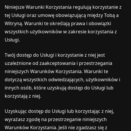
Niniejsze Warunki Korzystania regulują korzystanie z
tej Usługi oraz umowę obowiązującą między Tobą a
Witryną. Warunki te określają prawa i obowiązki
wszystkich użytkowników w zakresie korzystania z
Usługi.
Twój dostęp do Usługi i korzystanie z niej jest
uzależnione od zaakceptowania i przestrzegania
niniejszych Warunków Korzystania. Warunki te
dotyczą wszystkich odwiedzających, użytkowników i
innych osób, które uzyskują dostęp do Usługi lub
korzystają z niej.
Uzyskując dostęp do Usługi lub korzystając z niej,
wyrażasz zgodę na przestrzeganie niniejszych
Warunków Korzystania. Jeśli nie zgadzasz się z