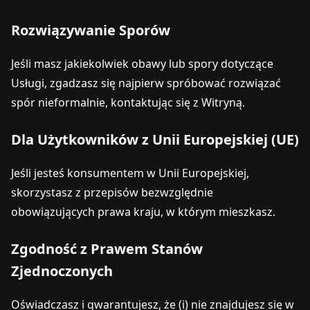
Rozwiązywanie Sporów
Jeśli masz jakiekolwiek obawy lub spory dotyczące
Usługi, zgadzasz się najpierw spróbować rozwiązać
spór nieformalnie, kontaktując się z Witryną.
Dla Użytkowników z Unii Europejskiej (UE)
Jeśli jesteś konsumentem w Unii Europejskiej,
skorzystasz z przepisów bezwzględnie
obowiązujących prawa kraju, w którym mieszkasz.
Zgodność z Prawem Stanów
Zjednoczonych
Oświadczasz i gwarantujesz, że (i) nie znajdujesz się w