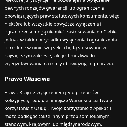
Niektóre jurysdykcje nie pozwalają na wyłączenie
pewnych rodzajów gwarancji lub ograniczenia
obowiązujących praw statutowych konsumenta, więc
niektóre lub wszystkie powyższe wyłączenia i
ograniczenia mogą nie mieć zastosowania do Ciebie.
Jednak w takim przypadku wyłączenia i ograniczenia
określone w niniejszej sekcji będą stosowane w
największym zakresie, jaki jest możliwy do
wyegzekwowania na mocy obowiązującego prawa.
Prawo Właściwe
Prawo Kraju, z wyłączeniem jego przepisów
kolizyjnych, reguluje niniejsze Warunki oraz Twoje
korzystanie z Usługi. Twoje korzystanie z Aplikacji
może podlegać także innym przepisom lokalnym,
stanowym, krajowym lub międzynarodowym.