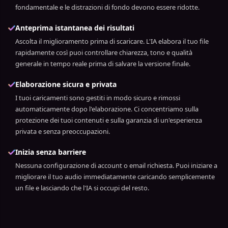
fondamentale e le distrazioni di fondo devono essere ridotte.
Anteprima istantanea dei risultati
Ascolta il miglioramento prima di scaricare. L'IA elabora il tuo file
rapidamente così puoi controllare chiarezza, tono e qualità
generale in tempo reale prima di salvare la versione finale.
Elaborazione sicura e privata
I tuoi caricamenti sono gestiti in modo sicuro e rimossi
automaticamente dopo l'elaborazione. Ci concentriamo sulla
protezione dei tuoi contenuti e sulla garanzia di un'esperienza
privata e senza preoccupazioni.
Inizia senza barriere
Nessuna configurazione di account o email richiesta. Puoi iniziare a
migliorare il tuo audio immediatamente caricando semplicemente
un file e lasciando che l'IA si occupi del resto.