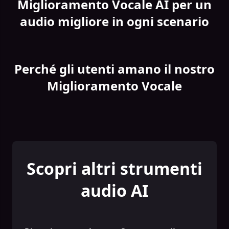
Miglioramento Vocale AI per un
audio migliore in ogni scenario
Perché gli utenti amano il nostro
Miglioramento Vocale
Scopri altri strumenti
audio AI