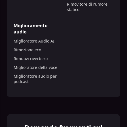
Rimovitore di rumore
statico
Miglioramento
audio
Miglioratore Audio AI
Rimozione eco
Rimuovi riverbero
Miglioratore della voce
Miglioratore audio per
podcast