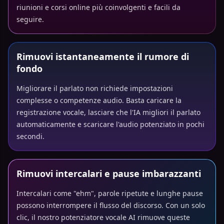
riunioni e corsi online più coinvolgenti e facili da
seguire.
Rimuovi istantaneamente il rumore di
fondo
Migliorare il parlato non richiede impostazioni
complesse o competenze audio. Basta caricare la
registrazione vocale, lasciare che l'IA migliori il parlato
automaticamente e scaricare l'audio potenziato in pochi
secondi.
Rimuovi intercalari e pause imbarazzanti
Intercalari come "ehm", parole ripetute e lunghe pause
possono interrompere il flusso del discorso. Con un solo
clic, il nostro potenziatore vocale AI rimuove queste