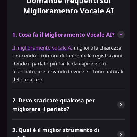
Domande frequenti sul
Miglioramento Vocale AI
1. Cosa fa il Miglioramento Vocale AI?
Il miglioramento vocale AI
migliora la chiarezza
riducendo il rumore di fondo nelle registrazioni.
Rende il parlato più facile da capire e più
bilanciato, preservando la voce e il tono naturali
del parlatore.
2. Devo scaricare qualcosa per
migliorare il parlato?
3. Qual è il miglior strumento di