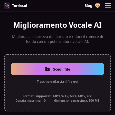
Blog
Miglioramento Vocale AI
Migliora la chiarezza del parlato e riduci il rumore di
fondo con un potenziatore vocale AI.
Scegli file
Trascina e rilascia il file qui
Formati supportati: MP3, WAV, MP4, MOV, ecc.
Durata massima: 10 min, dimensione massima: 100 MB