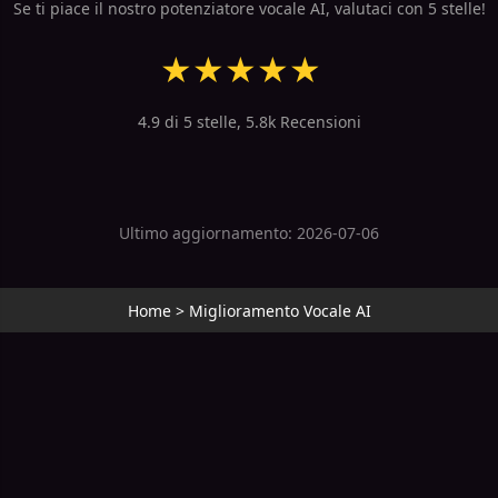
Se ti piace il nostro potenziatore vocale AI, valutaci con 5 stelle!
★
★
★
★
★
4.9 di 5 stelle, 5.8k Recensioni
Ultimo aggiornamento: 2026-07-06
Home
>
Miglioramento Vocale AI