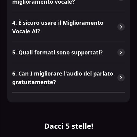
miglioramento vocale?
4. È sicuro usare il Miglioramento
Vocale AI?
5. Quali formati sono supportati?
6. Can I migliorare l'audio del parlato
gratuitamente?
Dacci 5 stelle!