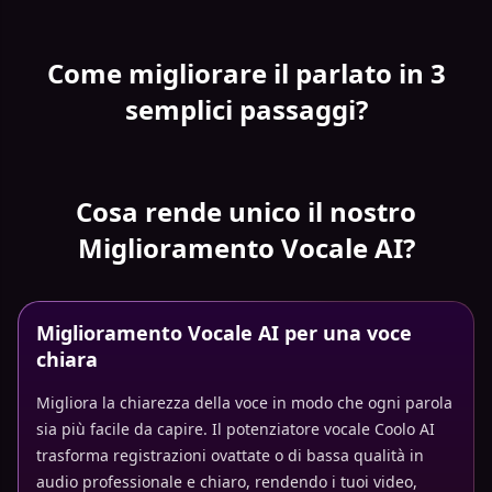
Come migliorare il parlato in 3
semplici passaggi?
Cosa rende unico il nostro
Miglioramento Vocale AI?
Miglioramento Vocale AI per una voce
chiara
Migliora la chiarezza della voce in modo che ogni parola
sia più facile da capire. Il potenziatore vocale Coolo AI
trasforma registrazioni ovattate o di bassa qualità in
audio professionale e chiaro, rendendo i tuoi video,