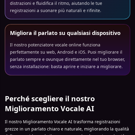
distrazioni e fluidifica il ritmo, aiutando le tue
registrazioni a suonare più naturali e rifinite.
Migliora il parlato su qualsiasi dispositivo
Il nostro potenziatore vocale online funziona
perfettamente su web, Android e iOS. Puoi migliorare il
parlato sempre e ovunque direttamente nel tuo browser,
senza installazione: basta aprire e iniziare a migliorare.
Perché scegliere il nostro
Miglioramento Vocale AI
Il nostro Miglioramento Vocale AI trasforma registrazioni
grezze in un parlato chiaro e naturale, migliorando la qualità