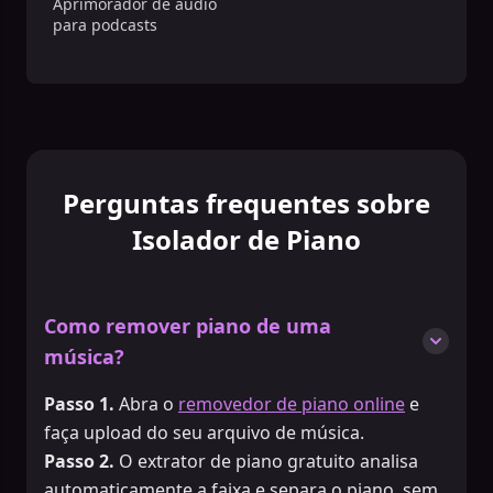
Aprimorador de áudio
para podcasts
Perguntas frequentes sobre
Isolador de Piano
Como remover piano de uma
música?
Passo 1.
Abra o
removedor de piano online
e
faça upload do seu arquivo de música.
Passo 2.
O extrator de piano gratuito analisa
automaticamente a faixa e separa o piano, sem