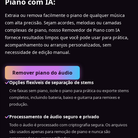
Piano com IA:
Extraia ou remova facilmente o piano de qualquer música
com alta precisão. Sejam acordes, melodias ou camadas
complexas de piano, nosso Removedor de Piano com IA
fornece resultados limpos que você pode usar para prática,
acompanhamento ou arranjos personalizados, sem
necessidade de edição manual.
Remover piano do áudio
Opções flexíveis de separação de stems
Crie faixas sem piano, isole o piano para prática ou exporte stems
completos, incluindo bateria, baixo e guitarra para remixes e
produção.
Processamento de áudio seguro e privado
Todo o áudio é processado com criptografia segura. Os arquivos
são usados apenas para remoção de piano e nunca são