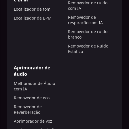
Removedor de ruído
com IA
Localizador de tom
Removedor de
Localizador de BPM
respiração com IA
Removedor de ruído
branco
Removedor de Ruído
Estático
Aprimorador de
áudio
Melhorador de Áudio
com IA
Removedor de eco
Removedor de
Reverberação
Aprimorador de voz