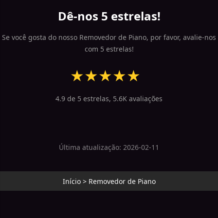
Dê-nos 5 estrelas!
Se você gosta do nosso Removedor de Piano, por favor, avalie-nos
com 5 estrelas!
★
★
★
★
★
4.9 de 5 estrelas, 5.6K avaliações
Última atualização: 2026-02-11
Início
>
Removedor de Piano