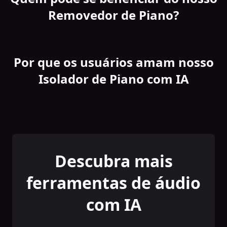
Removedor de Piano?
Por que os usuários amam nosso
Isolador de Piano com IA
Descubra mais
ferramentas de áudio
com IA