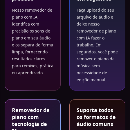
Nosso removedor de
Faça upload do seu
piano com IA
arquivo de áudio e
identifica com
deixe nosso
precisão os sons de
removedor de piano
piano em seu áudio
com IA fazer o
e os separa de forma
trabalho. Em
limpa, fornecendo
segundos, você pode
resultados claros
remover o piano da
para remixes, prática
música sem
ou aprendizado.
necessidade de
edição manual.
Removedor de
Suporta todos
piano com
os formatos de
tecnologia de
áudio comuns