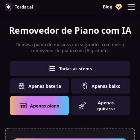
Blog
Removedor de Piano com IA
Remova piano de músicas em segundos com nosso
removedor de piano com IA gratuito.
Todas as stems
Apenas bateria
Apenas baixo
Apenas
Apenas piano
guitarra