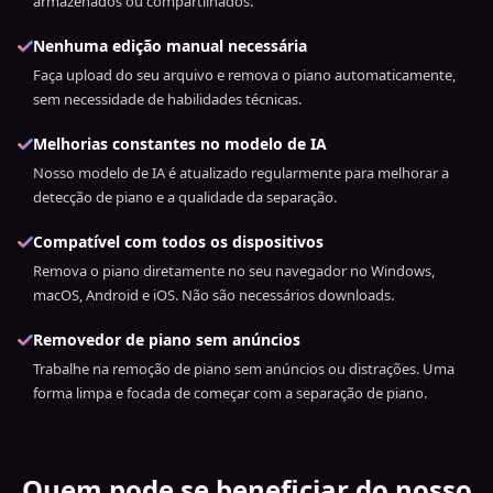
armazenados ou compartilhados.
Nenhuma edição manual necessária
Faça upload do seu arquivo e remova o piano automaticamente,
sem necessidade de habilidades técnicas.
Melhorias constantes no modelo de IA
Nosso modelo de IA é atualizado regularmente para melhorar a
detecção de piano e a qualidade da separação.
Compatível com todos os dispositivos
Remova o piano diretamente no seu navegador no Windows,
macOS, Android e iOS. Não são necessários downloads.
Removedor de piano sem anúncios
Trabalhe na remoção de piano sem anúncios ou distrações. Uma
forma limpa e focada de começar com a separação de piano.
Quem pode se beneficiar do nosso