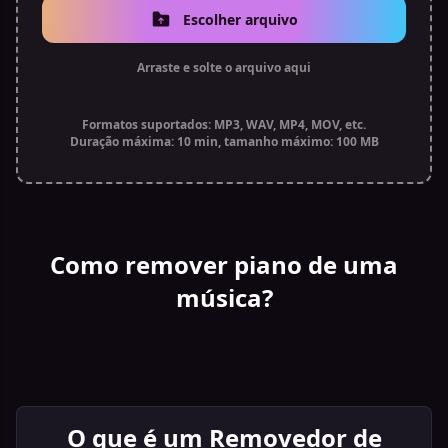
Escolher arquivo
Arraste e solte o arquivo aqui
Formatos suportados: MP3, WAV, MP4, MOV, etc.
Duração máxima: 10 min, tamanho máximo: 100 MB
Como remover piano de uma
música?
O que é um Removedor de