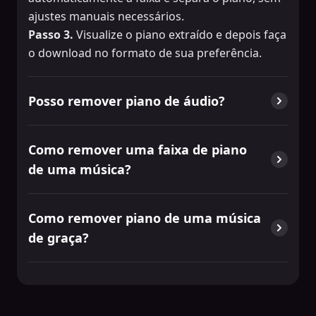
ajustes manuais necessários.
Passo 3.
Visualize o piano extraído e depois faça
o download no formato de sua preferência.
Posso remover piano de áudio?
Como remover uma faixa de piano
de uma música?
Como remover piano de uma música
de graça?