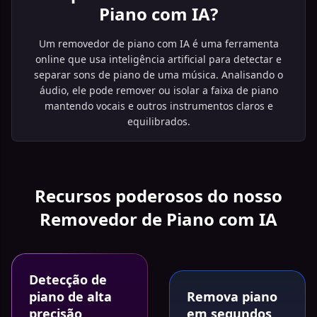
Piano com IA?
Um removedor de piano com IA é uma ferramenta
online que usa inteligência artificial para detectar e
separar sons de piano de uma música. Analisando o
áudio, ele pode remover ou isolar a faixa de piano
mantendo vocais e outros instrumentos claros e
equilibrados.
Recursos poderosos do nosso
Removedor de Piano com IA
Detecção de
piano de alta
Remova piano
precisão
em segundos