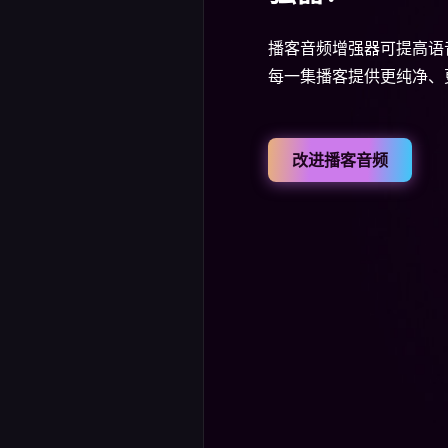
播客音频增强器可提高语
每一集播客提供更纯净、
改进播客音频