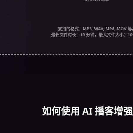
支持的格式：MP3, WAV, MP4, MOV 等
最长文件时长：10 分钟，最大文件大小：100
如何使用 AI 播客增