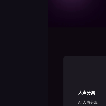
人声分离
AI 人声分离