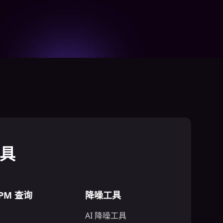
工具
PM 查询
降噪工具
AI 降噪工具