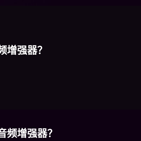
频增强器？
音频增强器？