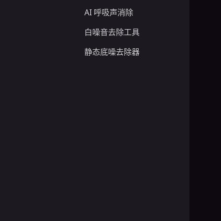
AI 呼吸声消除
白噪音去除工具
静态底噪去除器