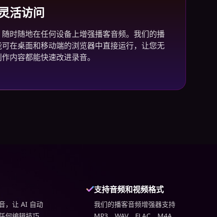
灵活访问
，随时随地在任何设备上增强播客音频。我们的播
能可在桌面和移动端的浏览器中直接运行，让您无
创作内容都能快速改进录音。
支持音频和视频格式
，让 AI 自动
我们的播客音频增强器支持
任何编辑技巧
MP3、WAV、FLAC、M4A、