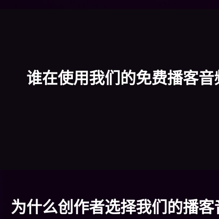
谁在使用我们的免费播客音
为什么创作者选择我们的播客