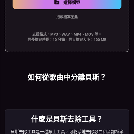
選擇檔案
拖放檔案至此
支援格式：MP3、WAV、MP4、MOV 等。
最長檔案時長：10 分鐘，最大檔案大小：100 MB
如何從歌曲中分離貝斯？
什麼是貝斯去除工具？
貝斯去除工具是一種線上工具，可乾淨地去除歌曲和音訊檔案