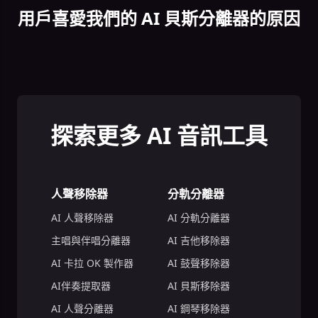
用戶喜愛我們的 AI 貝斯分離器的原因
探索更多 AI 音訊工具
人聲移除器
分軌分離器
AI 人聲移除器
AI 分軌分離器
主唱與伴唱分離器
AI 吉他移除器
AI 卡拉 OK 製作器
AI 鼓聲移除器
AI伴奏提取器
AI 貝斯移除器
AI 人聲分離器
AI 鋼琴移除器