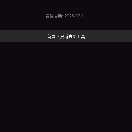
最後更新: 2026-02-11
首頁
>
貝斯去除工具