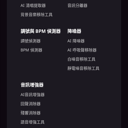
AI 清唱提取器
音訊分離器
背景音樂移除工具
調號與 BPM 偵測器
降噪器
調號偵測器
AI 降噪器
BPM 偵測器
AI 呼吸聲移除器
白噪音移除工具
靜電噪音移除工具
音訊增強器
AI音訊增強器
回聲消除器
殘響消除器
語音增強工具