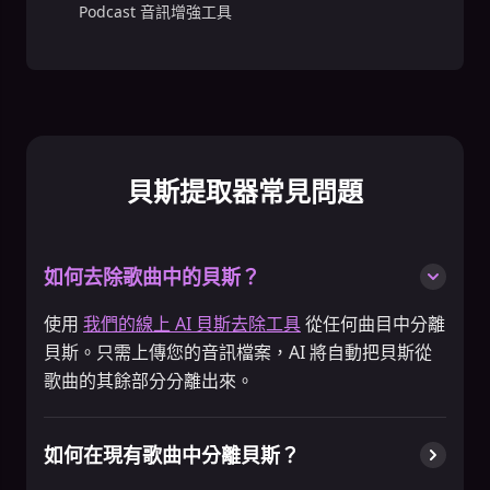
Podcast 音訊增強工具
貝斯提取器常見問題
如何去除歌曲中的貝斯？
使用
我們的線上 AI 貝斯去除工具
從任何曲目中分離
貝斯。只需上傳您的音訊檔案，AI 將自動把貝斯從
歌曲的其餘部分分離出來。
如何在現有歌曲中分離貝斯？