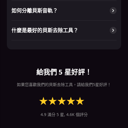
如何分離貝斯音軌？
什麼是最好的貝斯去除工具？
給我們 5 星好評！
如果您喜歡我們的貝斯去除工具，請給我們5星好評！
★
★
★
★
★
4.9 滿分 5 星, 4.6K 個評分