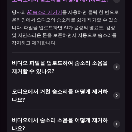
당사의
AI 숨소리 제거기
를 사용하면 클릭 한 번으로
온라인에서 오디오의 숨소리를 쉽게 제거할 수 있습
니다. 파일을 업로드하면 AI가 음성의 명료도, 감정
및 자연스러운 톤을 보존하면서 자동으로 숨소리를
감지하고 제거합니다.
비디오 파일을 업로드하여 숨소리 소음을
제거할 수 있나요?
오디오에서 거친 숨소리를 어떻게 제거하
나요?
비디오에서 숨소리 소음을 어떻게 제거하
나요?