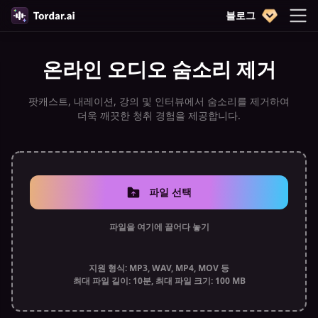
블로그
온라인 오디오 숨소리 제거
팟캐스트, 내레이션, 강의 및 인터뷰에서 숨소리를 제거하여
더욱 깨끗한 청취 경험을 제공합니다.
파일 선택
파일을 여기에 끌어다 놓기
지원 형식: MP3, WAV, MP4, MOV 등
최대 파일 길이: 10분, 최대 파일 크기: 100 MB