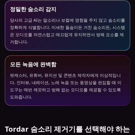
정밀한 숨소리 감지
당사의 고급 AI는 말소리나 보컬에 영향을 주지 않고 숨소리를
정확하게 식별합니다. 미세한 들숨이든 거친 숨소리든, 시스템
은 오디오를 자연스럽고 매끄럽게 유지하면서 방해 요소를 제
거합니다.
모든 녹음에 완벽함
팟캐스터, 유튜버, 뮤지션 및 콘텐츠 제작자에게 이상적입니
다. 인터뷰, 내레이션, 노래 녹음 또는 동영상을 편집할 때 이
도구는 매번 깨끗하고 방해 없는 오디오를 제공할 수 있도록
도와줍니다.
Tordar 숨소리 제거기를 선택해야 하는