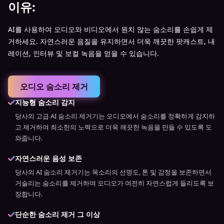
이유:
AI를 사용하여 오디오와 비디오에서 원치 않는 숨소리를 손쉽게 제
거하세요. 자연스러운 음질을 유지하면서 더욱 깨끗한 팟캐스트, 내
레이션, 인터뷰 및 보컬 녹음을 얻을 수 있습니다.
오디오 숨소리 제거
지능형 숨소리 감지
당사의 고급 AI 숨소리 제거기는 오디오에서 숨소리를 정확하게 감지하
고 제거하여 최소한의 노력으로 더욱 깨끗한 녹음을 만들 수 있도록 도
와줍니다.
자연스러운 음성 보존
당사의 AI 숨소리 제거기는 목소리의 선명도, 톤 및 감정을 보존하면서
거슬리는 숨소리를 제거하여 오디오가 여전히 자연스럽게 들리도록 보
장합니다.
단순한 숨소리 제거 그 이상