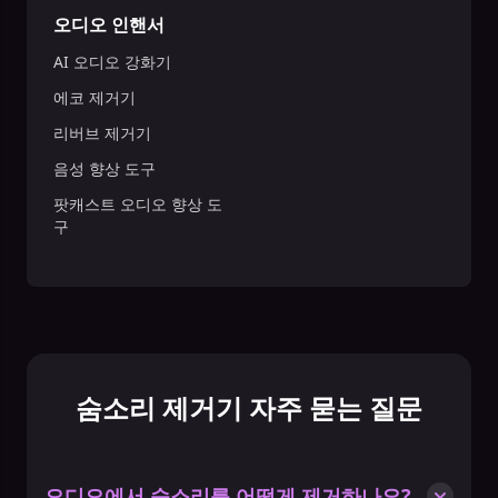
오디오 인핸서
AI 오디오 강화기
에코 제거기
리버브 제거기
음성 향상 도구
팟캐스트 오디오 향상 도
구
숨소리 제거기 자주 묻는 질문
오디오에서 숨소리를 어떻게 제거하나요?