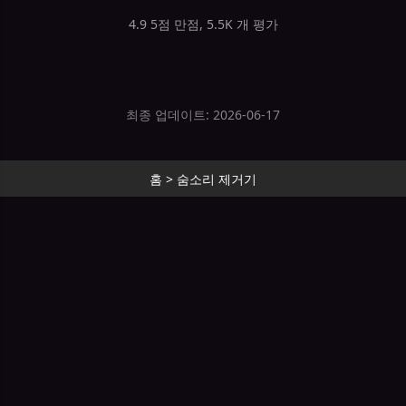
4.9 5점 만점, 5.5K 개 평가
최종 업데이트: 2026-06-17
홈
>
숨소리 제거기