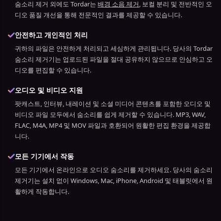
숨소리 제거 외에도 Tordar는
배경 소음 제거
, 보컬 분리 및 전반적인 오
디오 품질 개선을 통해 전문적인 결과를 제공할 수 있습니다.
안전하고 개인적인 처리
귀하의 파일은 안전하게 처리되고 세심하게 관리됩니다. 당사의 Tordar
숨소리 제거기는 업로드된 파일을 절대 공유하지 않으므로 안심하고 오
디오를 편집할 수 있습니다.
오디오 및 비디오 지원
팟캐스트, 인터뷰, 내레이션 및 소셜 미디어 콘텐츠를 포함한 오디오 및
비디오 파일 모두에서 숨소리를 쉽게 제거할 수 있습니다. MP3, WAV,
FLAC, M4A, MP4 및 MOV 파일과 호환되어 원활한 편집 환경을 제공합
니다.
모든 기기에서 작동
모든 기기에서 온라인으로 오디오 숨소리를 제거하세요. 당사의 숨소리
제거기는 설치 없이 Windows, Mac, iPhone, Android 및 태블릿에서 원
활하게 작동합니다.