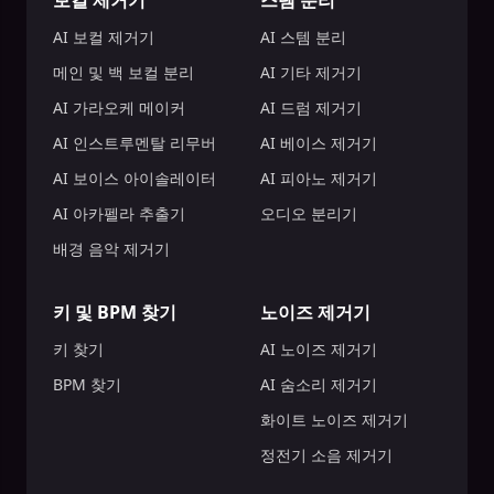
보컬 제거기
스템 분리
AI 보컬 제거기
AI 스템 분리
메인 및 백 보컬 분리
AI 기타 제거기
AI 가라오케 메이커
AI 드럼 제거기
AI 인스트루멘탈 리무버
AI 베이스 제거기
AI 보이스 아이솔레이터
AI 피아노 제거기
AI 아카펠라 추출기
오디오 분리기
배경 음악 제거기
키 및 BPM 찾기
노이즈 제거기
키 찾기
AI 노이즈 제거기
BPM 찾기
AI 숨소리 제거기
화이트 노이즈 제거기
정전기 소음 제거기