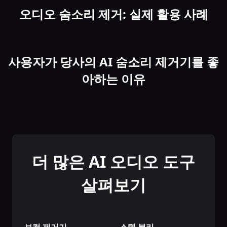
오디오 숨소리 제거: 실제 활용 사례
사용자가 당사의 AI 숨소리 제거기를 좋
아하는 이유
더 많은 AI 오디오 도구
살펴보기