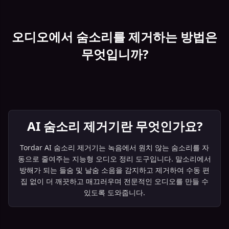
오디오에서 숨소리를 제거하는 방법은
무엇입니까?
AI 숨소리 제거기란 무엇인가요?
Tordar AI 숨소리 제거기는 녹음에서 원치 않는 숨소리를 자
동으로 줄여주는 지능형 오디오 정리 도구입니다. 말소리에서
방해가 되는 들숨 및 날숨 소음을 감지하고 제거하여 수동 편
집 없이 더 깨끗하고 매끄러우며 전문적인 오디오를 만들 수
있도록 도와줍니다.