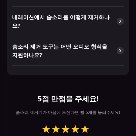
내레이션에서 숨소리를 어떻게 제거하나
요?
숨소리 제거 도구는 어떤 오디오 형식을
지원하나요?
5점 만점을 주세요!
숨소리 제거기가 마음에 드신다면 별 5개를 눌러주세요!
★
★
★
★
★