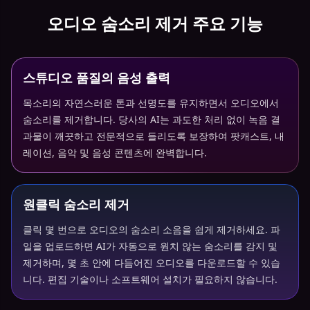
오디오 숨소리 제거 주요 기능
스튜디오 품질의 음성 출력
목소리의 자연스러운 톤과 선명도를 유지하면서 오디오에서
숨소리를 제거합니다. 당사의 AI는 과도한 처리 없이 녹음 결
과물이 깨끗하고 전문적으로 들리도록 보장하여 팟캐스트, 내
레이션, 음악 및 음성 콘텐츠에 완벽합니다.
원클릭 숨소리 제거
클릭 몇 번으로 오디오의 숨소리 소음을 쉽게 제거하세요. 파
일을 업로드하면 AI가 자동으로 원치 않는 숨소리를 감지 및
제거하며, 몇 초 안에 다듬어진 오디오를 다운로드할 수 있습
니다. 편집 기술이나 소프트웨어 설치가 필요하지 않습니다.