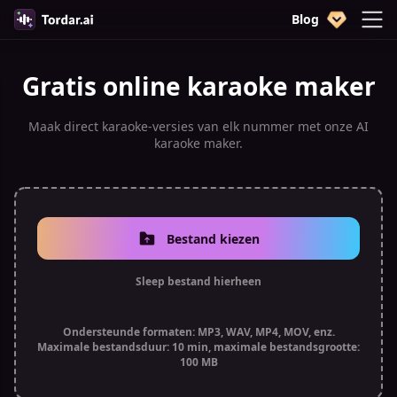
Blog
Gratis online karaoke maker
Maak direct karaoke-versies van elk nummer met onze AI
karaoke maker.
Bestand kiezen
Sleep bestand hierheen
Ondersteunde formaten: MP3, WAV, MP4, MOV, enz.
Maximale bestandsduur: 10 min, maximale bestandsgrootte:
100 MB