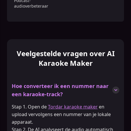
Podcast-
audioverbeteraar
Veelgestelde vragen over AI
Karaoke Maker
Hoe converteer ik een nummer naar
een karaoke-track?
Stap 1. Open de
Tordar karaoke maker
en
upload vervolgens een nummer van je lokale
apparaat.
Stap 2. De AI analyseert de audio automatisch