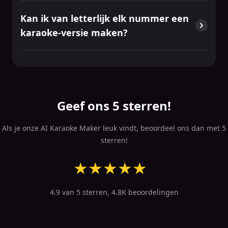
Kan ik van letterlijk elk nummer een
karaoke-versie maken?
Geef ons 5 sterren!
Als je onze AI Karaoke Maker leuk vindt, beoordeel ons dan met 5
sterren!
★
★
★
★
★
4.9 van 5 sterren, 4.8K beoordelingen