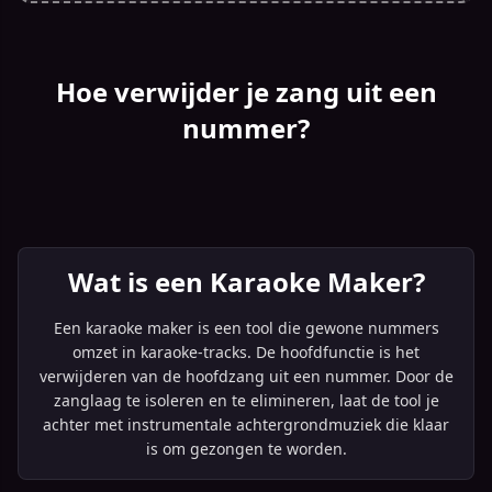
Hoe verwijder je zang uit een
nummer?
Wat is een Karaoke Maker?
Een karaoke maker is een tool die gewone nummers
omzet in karaoke-tracks. De hoofdfunctie is het
verwijderen van de hoofdzang uit een nummer. Door de
zanglaag te isoleren en te elimineren, laat de tool je
achter met instrumentale achtergrondmuziek die klaar
is om gezongen te worden.