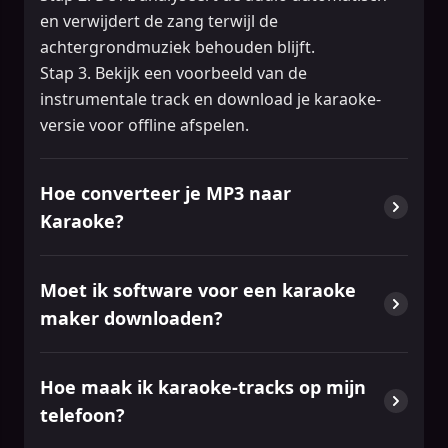
en verwijdert de zang terwijl de
achtergrondmuziek behouden blijft.
Stap 3. Bekijk een voorbeeld van de
instrumentale track en download je karaoke-
versie voor offline afspelen.
Hoe converteer je MP3 naar
Karaoke?
Moet ik software voor een karaoke
maker downloaden?
Hoe maak ik karaoke-tracks op mijn
telefoon?