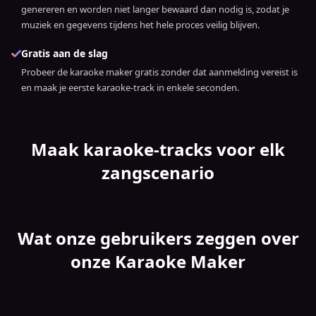
genereren en worden niet langer bewaard dan nodig is, zodat je
muziek en gegevens tijdens het hele proces veilig blijven.
Gratis aan de slag
Probeer de karaoke maker gratis zonder dat aanmelding vereist is
en maak je eerste karaoke-track in enkele seconden.
Maak karaoke-tracks voor elk
zangscenario
Wat onze gebruikers zeggen over
onze Karaoke Maker