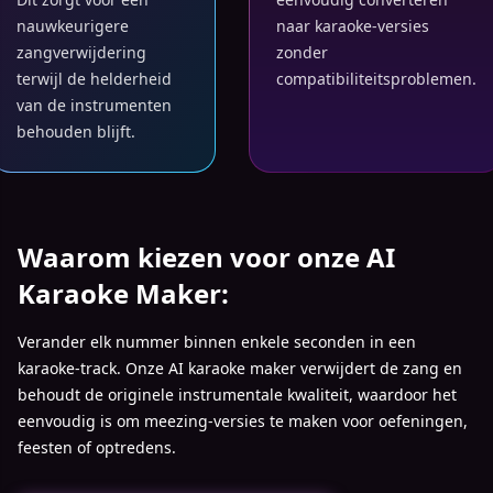
nauwkeurigere
naar karaoke-versies
zangverwijdering
zonder
terwijl de helderheid
compatibiliteitsproblemen.
van de instrumenten
behouden blijft.
Waarom kiezen voor onze AI
Karaoke Maker:
Verander elk nummer binnen enkele seconden in een
karaoke-track. Onze AI karaoke maker verwijdert de zang en
behoudt de originele instrumentale kwaliteit, waardoor het
eenvoudig is om meezing-versies te maken voor oefeningen,
feesten of optredens.