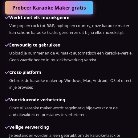
Probeer Karaoke Maker gratis
Werkt met elk muziekgenre
Van pop en rock tot R&B, hiphop en country, onze karaoke maker
kan schone karaoke-tracks genereren uit bijna elke muziekstijl.
Eenvoudig te gebruiken
Upload je nummer en de AI maakt automatisch een karaoke-versie.
Geen vaardigheden in muziekbewerking vereist.
Cross-platform
Gebruik de karaoke maker op Windows, Mac, Android, iOS of direct
in je browser.
Voortdurende verbetering
Onze AI karaoke maker wordt regelmatig bijgewerkt om de
audiokwaliteit en prestaties te verbeteren.
Veilige verwerking
Je bestanden worden alleen gebruikt om de karaoke-track te