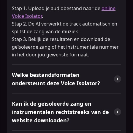
Stap 1. Upload je audiobestand naar de
online
Voice Isolator
.
Stap 2. De AI verwerkt de track automatisch en
splitst de zang van de muziek.
Stap 3. Bekijk de resultaten en download de
geïsoleerde zang of het instrumentale nummer
in het door jou gewenste formaat.
Welke bestandsformaten
ondersteunt deze Voice Isolator?
Kan ik de geïsoleerde zang en
instrumentalen rechtstreeks van de
website downloaden?