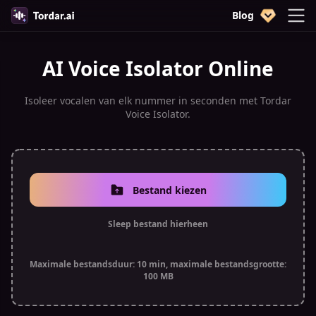
Blog
AI Voice Isolator Online
Isoleer vocalen van elk nummer in seconden met Tordar
Voice Isolator.
Bestand kiezen
Sleep bestand hierheen
Maximale bestandsduur: 10 min, maximale bestandsgrootte:
100 MB