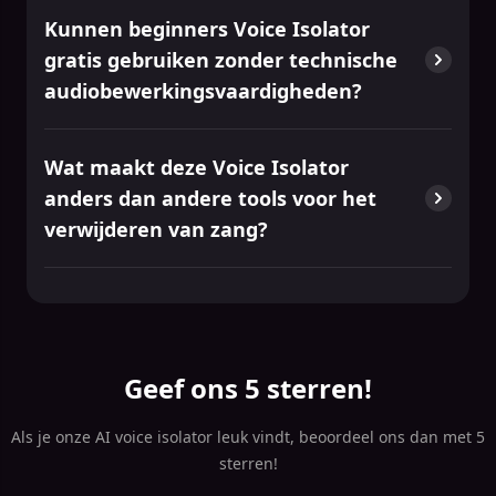
Kunnen beginners Voice Isolator
gratis gebruiken zonder technische
audiobewerkingsvaardigheden?
Wat maakt deze Voice Isolator
anders dan andere tools voor het
verwijderen van zang?
Geef ons 5 sterren!
Als je onze AI voice isolator leuk vindt, beoordeel ons dan met 5
sterren!