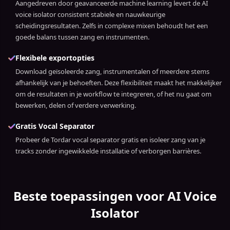
Aangedreven door geavanceerde machine learning levert de AI
voice isolator consistent stabiele en nauwkeurige
scheidingsresultaten. Zelfs in complexe mixen behoudt het een
goede balans tussen zang en instrumenten.
Flexibele exportopties
Download geïsoleerde zang, instrumentalen of meerdere stems
afhankelijk van je behoeften. Deze flexibiliteit maakt het makkelijker
om de resultaten in je workflow te integreren, of het nu gaat om
bewerken, delen of verdere verwerking.
Gratis Vocal Separator
Probeer de Tordar vocal separator gratis en isoleer zang van je
tracks zonder ingewikkelde installatie of verborgen barrières.
Beste toepassingen voor AI Voice
Isolator