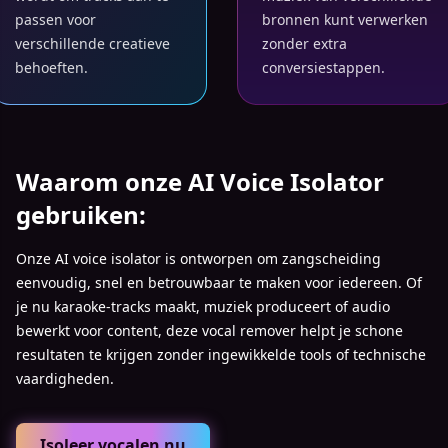
passen voor
bronnen kunt verwerken
verschillende creatieve
zonder extra
behoeften.
conversiestappen.
Waarom onze AI Voice Isolator
gebruiken:
Onze AI voice isolator is ontworpen om zangscheiding
eenvoudig, snel en betrouwbaar te maken voor iedereen. Of
je nu karaoke-tracks maakt, muziek produceert of audio
bewerkt voor content, deze vocal remover helpt je schone
resultaten te krijgen zonder ingewikkelde tools of technische
vaardigheden.
Isoleer vocalen nu