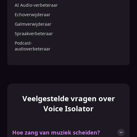
AI Audio-verbeteraar
Echoverwijderaar
Galmverwijderaar
Spraakverbeteraar
Podcast-
audioverbeteraar
Veelgestelde vragen over
Voice Isolator
Hoe zang van muziek scheiden?