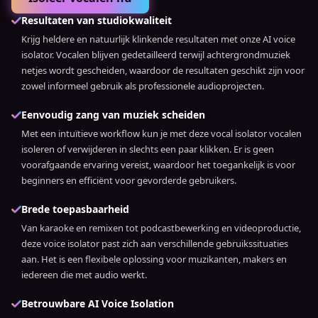
Resultaten van studiokwaliteit
Krijg heldere en natuurlijk klinkende resultaten met onze AI voice
isolator. Vocalen blijven gedetailleerd terwijl achtergrondmuziek
netjes wordt gescheiden, waardoor de resultaten geschikt zijn voor
zowel informeel gebruik als professionele audioprojecten.
Eenvoudig zang van muziek scheiden
Met een intuïtieve workflow kun je met deze vocal isolator vocalen
isoleren of verwijderen in slechts een paar klikken. Er is geen
voorafgaande ervaring vereist, waardoor het toegankelijk is voor
beginners en efficiënt voor gevorderde gebruikers.
Brede toepasbaarheid
Van karaoke en remixen tot podcastbewerking en videoproductie,
deze voice isolator past zich aan verschillende gebruikssituaties
aan. Het is een flexibele oplossing voor muzikanten, makers en
iedereen die met audio werkt.
Betrouwbare AI Voice Isolation