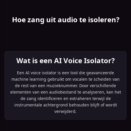
Hoe zang uit audio te isoleren?
Wat is een AI Voice Isolator?
Een AI voice isolator is een tool die geavanceerde
machine learning gebruikt om vocalen te scheiden van
de rest van een muzieknummer. Door verschillende
elementen van een audiobestand te analyseren, kan het
de zang identificeren en extraheren terwijl de
instrumentale achtergrond behouden blijft of wordt
verwijderd.