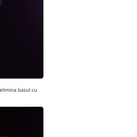
 elimina basul cu