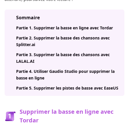
Sommaire
Partie 1. Supprimer la basse en ligne avec Tordar
Partie 2. Supprimer la basse des chansons avec
Splitter.ai
Partie 3. Supprimer la basse des chansons avec
LALAL.AI
Partie 4. Utiliser Gaudio Studio pour supprimer la
basse en ligne
Partie 5. Supprimer les pistes de basse avec EaseUS
Supprimer la basse en ligne avec
Tordar