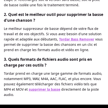
de basse isolée une fois le traitement terminé.
2. Quel est le meilleur outil pour supprimer la basse
d'une chanson ?
Le meilleur suppresseur de basse dépend de votre flux de
travail et de vos objectifs. Si vous avez besoin d'une solution
rapide et adaptée aux débutants,
Tordar Bass Remover
vous
permet de supprimer la basse des chansons en un clic et
prend en charge les formats audio et vidéo en ligne.
3. Quels formats de fichiers audio sont pris en
charge par ces outils ?
Tordar prend en charge une large gamme de formats audio,
notamment MP3, WAV, M4A, AAC, FLAC, et plus encore. Vous
pouvez également télécharger des fichiers vidéo tels que
MP4 et MOV et
supprimer la basse
directement de la piste
audio.