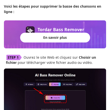
Voici les étapes pour supprimer la basse des chansons en
ligne :
Tordar Bass Remover
En savoir plus
Ouvrez le site Web et cliquez sur
Choisir un
fichier
pour télécharger votre fichier audio ou vidéo.