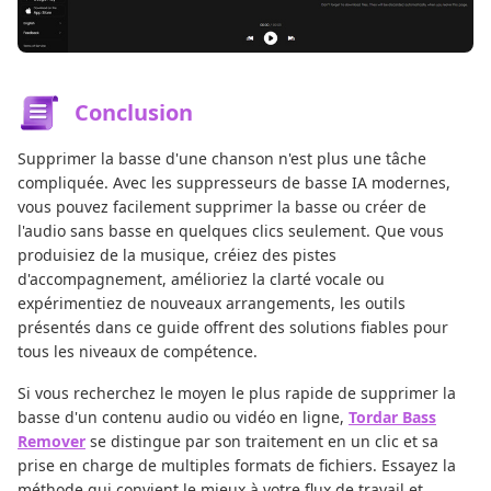
Conclusion
Supprimer la basse d'une chanson n'est plus une tâche
compliquée. Avec les suppresseurs de basse IA modernes,
vous pouvez facilement supprimer la basse ou créer de
l'audio sans basse en quelques clics seulement. Que vous
produisiez de la musique, créiez des pistes
d'accompagnement, amélioriez la clarté vocale ou
expérimentiez de nouveaux arrangements, les outils
présentés dans ce guide offrent des solutions fiables pour
tous les niveaux de compétence.
Si vous recherchez le moyen le plus rapide de supprimer la
basse d'un contenu audio ou vidéo en ligne,
Tordar Bass
Remover
se distingue par son traitement en un clic et sa
prise en charge de multiples formats de fichiers. Essayez la
méthode qui convient le mieux à votre flux de travail et