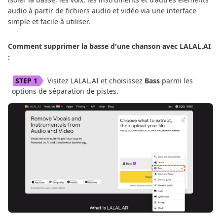
audio à partir de fichiers audio et vidéo via une interface
simple et facile à utiliser.
Comment supprimer la basse d'une chanson avec LALAL.AI
:
Visitez LALAL.AI et choisissez
Bass
parmi les
options de séparation de pistes.