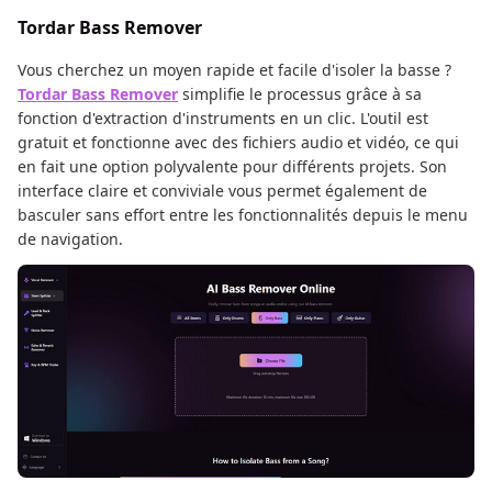
Tordar Bass Remover
Vous cherchez un moyen rapide et facile d'isoler la basse ?
Tordar Bass Remover
simplifie le processus grâce à sa
fonction d'extraction d'instruments en un clic. L'outil est
gratuit et fonctionne avec des fichiers audio et vidéo, ce qui
en fait une option polyvalente pour différents projets. Son
interface claire et conviviale vous permet également de
basculer sans effort entre les fonctionnalités depuis le menu
de navigation.