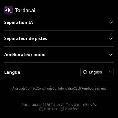
Séparation IA
Séparateur de pistes
Améliorateur audio
Langue
English
À propos
Contact
Conditions
Confidentialité
CLUF
Remboursement
Droit d'auteur
2026
Tordar AI. Tous droits réservés.