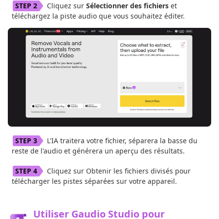
Cliquez sur
Sélectionner des fichiers
et
téléchargez la piste audio que vous souhaitez éditer.
L'IA traitera votre fichier, séparera la basse du
reste de l'audio et générera un aperçu des résultats.
Cliquez sur Obtenir les fichiers divisés pour
télécharger les pistes séparées sur votre appareil.
Utiliser Gaudio Studio pour