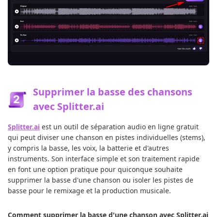
Supprimer la basse des chansons
avec Splitter.ai
Splitter.ai
est un outil de séparation audio en ligne gratuit
qui peut diviser une chanson en pistes individuelles (stems),
y compris la basse, les voix, la batterie et d'autres
instruments. Son interface simple et son traitement rapide
en font une option pratique pour quiconque souhaite
supprimer la basse d'une chanson ou isoler les pistes de
basse pour le remixage et la production musicale.
Comment supprimer la basse d'une chanson avec Splitter.ai