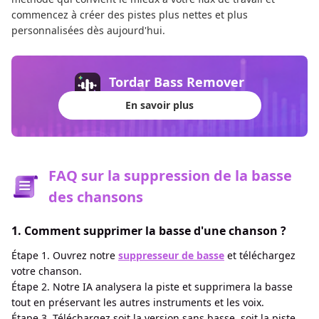
commencez à créer des pistes plus nettes et plus
personnalisées dès aujourd'hui.
Tordar Bass Remover
En savoir plus
FAQ sur la suppression de la basse
des chansons
1. Comment supprimer la basse d'une chanson ?
Étape 1. Ouvrez notre
suppresseur de basse
et téléchargez
votre chanson.
Étape 2. Notre IA analysera la piste et supprimera la basse
tout en préservant les autres instruments et les voix.
Étape 3. Téléchargez soit la version sans basse, soit la piste