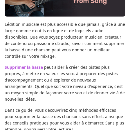
L'édition musicale est plus accessible que jamais, grâce à une
large gamme d'outils en ligne et de logiciels audio
disponibles. Que vous soyez producteur, musicien, créateur
de contenu ou passionné d'audio, savoir comment supprimer
la basse d'une chanson peut vous donner un meilleur
contrôle sur votre mixage.
Supprimer la basse
peut aider à créer des pistes plus
propres, à mettre en valeur les voix, à préparer des pistes
d'accompagnement ou à explorer de nouveaux
arrangements. Quel que soit votre niveau d'expérience, c'est
un moyen simple de façonner votre son et de donner vie à de
nouvelles idées.
Dans ce guide, vous découvrirez cinq méthodes efficaces
pour supprimer la basse des chansons sans effort, ainsi que
des conseils pratiques pour vous aider à démarrer. Sans plus
attendre, poursuivez votre lecture !