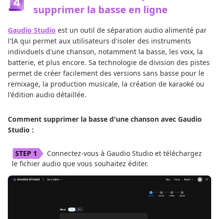
supprimer la basse en ligne
Gaudio Studio
est un outil de séparation audio alimenté par
l'IA qui permet aux utilisateurs d'isoler des instruments
individuels d'une chanson, notamment la basse, les voix, la
batterie, et plus encore. Sa technologie de division des pistes
permet de créer facilement des versions sans basse pour le
remixage, la production musicale, la création de karaoké ou
l'édition audio détaillée.
Comment supprimer la basse d'une chanson avec Gaudio
Studio :
Connectez-vous à Gaudio Studio et téléchargez
le fichier audio que vous souhaitez éditer.