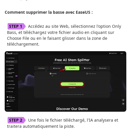
Comment supprimer la basse avec EaseUS :
Accédez au site Web, sélectionnez l'option Only
Bass, et téléchargez votre fichier audio en cliquant sur
Choose File ou en le faisant glisser dans la zone de
téléchargement.
Une fois le fichier téléchargé, l'IA analysera et
traitera automatiquement la piste.