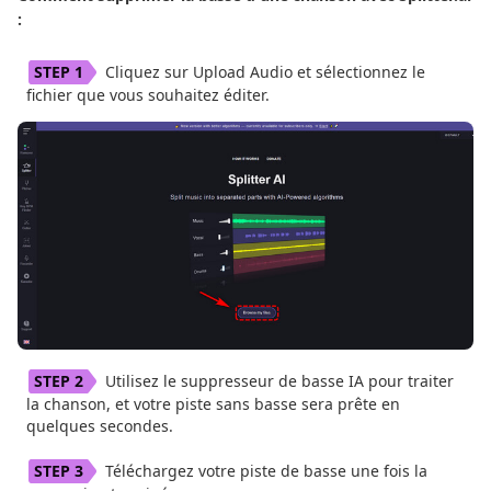
:
Cliquez sur Upload Audio et sélectionnez le
fichier que vous souhaitez éditer.
Utilisez le suppresseur de basse IA pour traiter
la chanson, et votre piste sans basse sera prête en
quelques secondes.
Téléchargez votre piste de basse une fois la