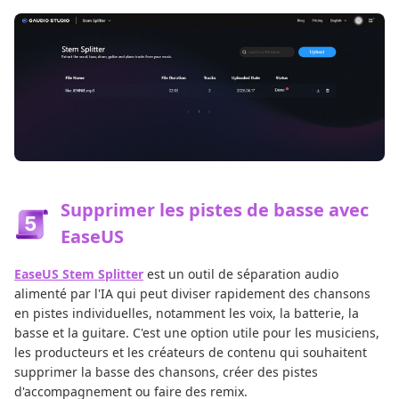
Supprimer les pistes de basse avec
EaseUS
EaseUS Stem Splitter
est un outil de séparation audio
alimenté par l'IA qui peut diviser rapidement des chansons
en pistes individuelles, notamment les voix, la batterie, la
basse et la guitare. C'est une option utile pour les musiciens,
les producteurs et les créateurs de contenu qui souhaitent
supprimer la basse des chansons, créer des pistes
d'accompagnement ou faire des remix.