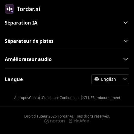
Séparation IA
Séparateur de pistes
Améliorateur audio
Langue
English
À propos
Contact
Conditions
Confidentialité
CLUF
Remboursement
Droit d'auteur
2026
Tordar AI. Tous droits réservés.