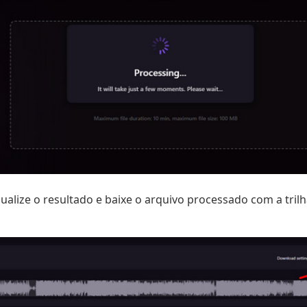
sualize o resultado e baixe o arquivo processado com a tril