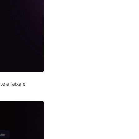
e a faixa e