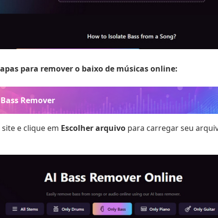
tapas para remover o baixo de músicas online:
 Bass Remover
 site e clique em
Escolher arquivo
para carregar seu arqui