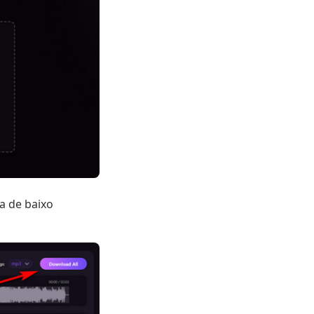
ha de baixo